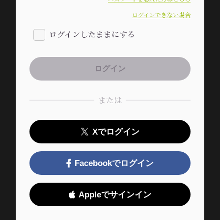
ログインできない場合
ログインしたままにする
または
Xでログイン
Facebookでログイン
Appleでサインイン