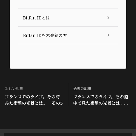
Bitfan IDとは
Bitfan IDを未登録の方
新しい記事
過去の記事
フランスでのライブ。その時
フランスでのライブ。その道
みた衝撃の光景とは。 その3
中で見た衝撃の光景とは。そ
の2