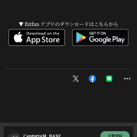
▼ Bitfan アプリのダウンロードはこちらから
CapturisM. BASE
会員登録