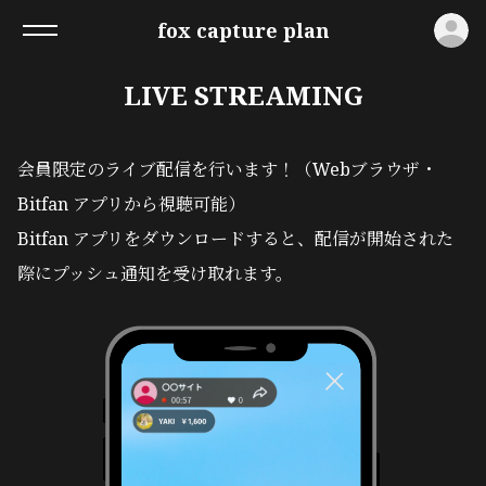
ロ
fox capture plan
LIVE STREAMING
会員限定のライブ配信を行います！（Webブラウザ・
Bitfan アプリから視聴可能）
Bitfan アプリをダウンロードすると、配信が開始された
際にプッシュ通知を受け取れます。