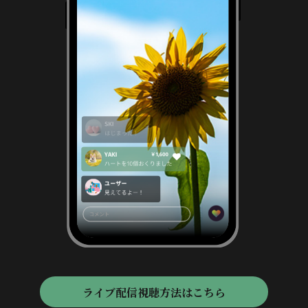
ライブ配信視聴方法はこちら