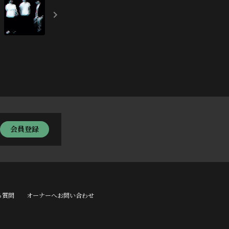
会員登録
る質問
オーナーへお問い合わせ