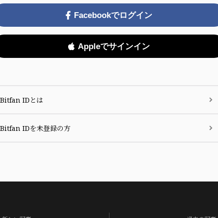
Facebookでログイン
Appleでサインイン
Bitfan IDとは
Bitfan IDを未登録の方