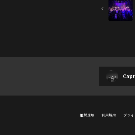
Capt
推奨環境
利用規約
プライ