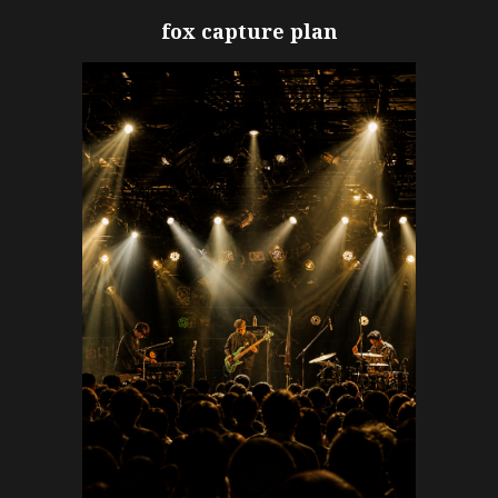
fox capture plan