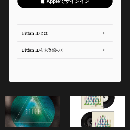
Appleでサインイン
Bitfan IDとは
Bitfan IDを未登録の方