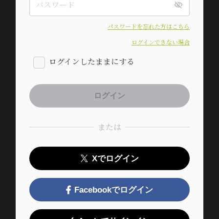
パスワードを忘れた方はこちら
ログインできない場合
ログインしたままにする
または
Xでログイン
Facebookでログイン