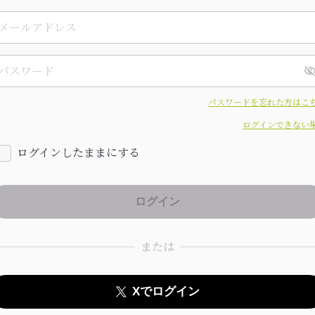
パスワードを忘れた方はこ
ログインできない
ログインしたままにする
または
Xでログイン