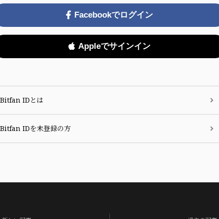
Facebookでログイン
Appleでサインイン
Bitfan IDとは
Bitfan IDを未登録の方