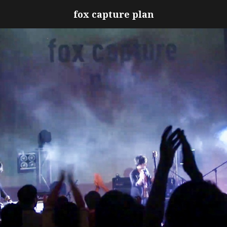
fox capture plan