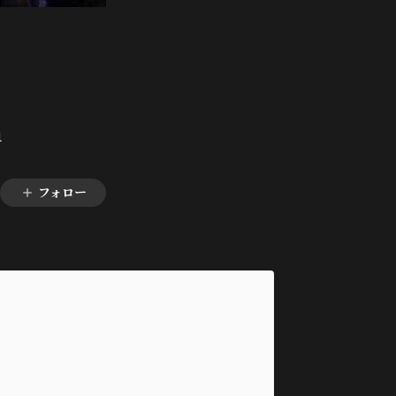
1
フォロー