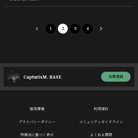
1
2
3
4
CapturisM. BASE
会員登録
推奨環境
利用規約
プライバシーポリシー
コミュニティガイドライン
特商法に基づく表示
よくある質問