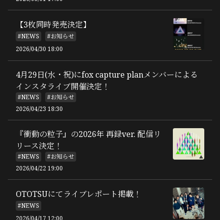
【3枚同時発売決定】
#NEWS
#お知らせ
2026/04/30 18:00
4月29日(水・祝)にfox capture planメンバーによる
インスタライブ開催決定！
#NEWS
#お知らせ
2026/04/23 18:30
『衝動の粒子』の2026年 再録ver. 配信リ
リース決定！
#NEWS
#お知らせ
2026/04/22 19:00
OTOTSUにてライブレポート掲載！
#NEWS
2026/04/17 12:00