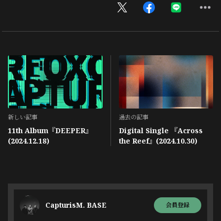
新しい記事
過去の記事
11th Album『DEEPER』
Digital Single 『Across
(2024.12.18)
the Reef』(2024.10.30)
CapturisM. BASE
会員登録