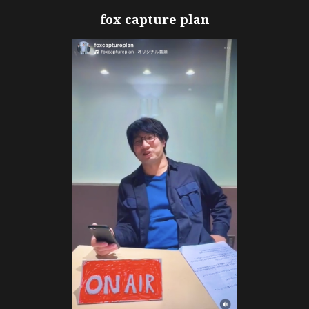
fox capture plan