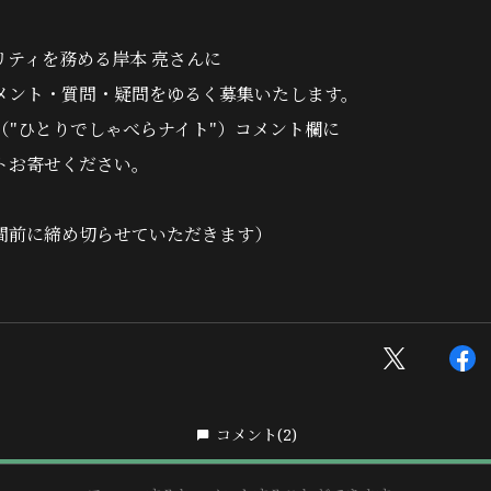
リティを務める岸本 亮さんに
メント・質問・疑問をゆるく募集いたします。
（"ひとりでしゃべらナイト"）コメント欄に
トお寄せください。
間前に締め切らせていただきます）
コメント
(2)