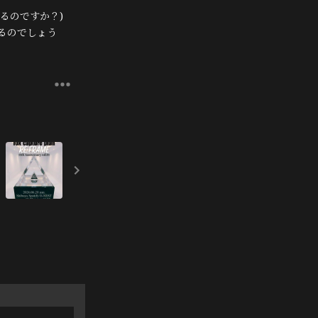
るのですか？)
るのでしょう