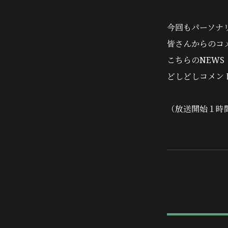
今回もパーソナ
皆さんからのコ
こちらのNEWS
どしどしコメン
（放送開始１時