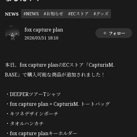
#NEWS
#お知らせ
#ECストア
#グッズ
NEWS
fox capture plan
フォロー
2026/03/31 18:10
本日、fox capture planのECストア「CapturisM.
BASE」で購入可能な商品が追加されました！
・DEEPERツアーTシャツ
・fox capture plan × CapturisM. トートバッグ
・キツネデザインポーチ
・タオルハンカチ
・fox capture planキーホルダー