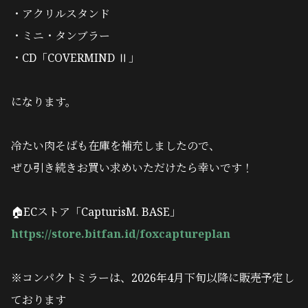
・アクリルスタンド
・ミニ・タンブラー
・CD「COVERMIND Ⅱ」
になります。
冷たい肉そばも在庫を補充しましたので、
ぜひ引き続きお買い求めいただけたら幸いです！
🏠ECストア「CapturisM. BASE」
https://store.bitfan.id/foxcaptureplan
※コンパクトミラーは、2026年4月下旬以降に販売予定し
ております