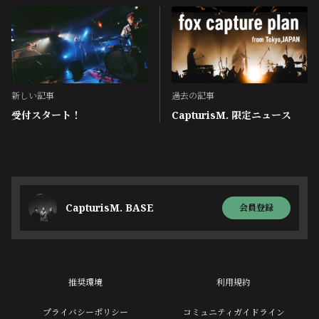
新しい記事
過去の記事
受付スタート！
CapturisM. 限定ニュース
CapturisM. BASE
会員登録
推奨環境
利用規約
プライバシーポリシー
コミュニティガイドライン