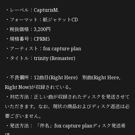
・レーベル：CapturisM.
・フォーマット：紙ジャケットCD
・税抜価格：3,200円
・規格番号：CPRM5
・アーティスト：fox capture plan
・タイトル：trinity (Remaster)
・不良個所：12曲目(Right Here) 別曲(Right Here,
Right Now)が収録されている。
・対応方法：正しい曲が収録されたディスクを発送させて
いただきます。なお、現状の商品およびディスク返送は必
要ございません。
・発送方法： 「件名」fox capture planディスク発送希