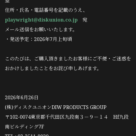
望
住所・氏名・電話番号を記載のうえ、
playwright@diskunion.co.jp
宛
メール送信をお願いいたします。
・発送予定：2026年7月上旬頃
このたびは、ご購入頂きましたお客様にご不便・ご迷惑を
おかけしましたことをお詫び申しあげます。
2026年6月26日
(株)ディスクユニオンDIW PRODUCTS GROUP
〒102-0074東京都千代田区九段南３－９－１４ Hf九段
南ビルディング7F