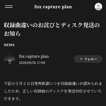
ロ
fox capture plan
収録曲違いのお詫びとディスク発送の
お知ら
NEWS
fox capture plan
フォロー
2026/06/26 17:00
下記の５月２０日発売新譜につき収録曲違いが認められま
したため、正しい収録曲のディスクを発送対応させていた
だきます。